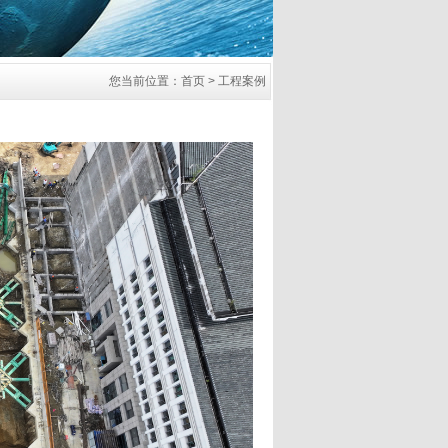
您当前位置：首页 > 工程案例