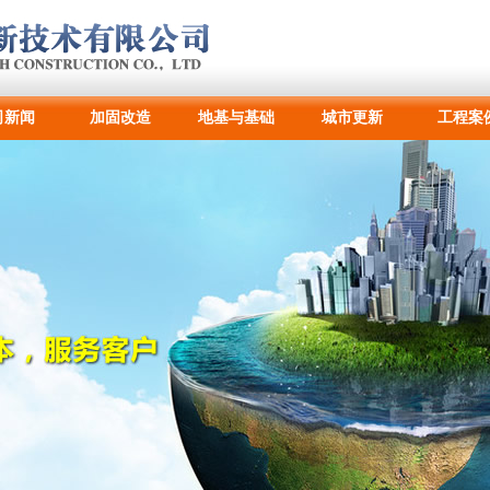
司新闻
加固改造
地基与基础
城市更新
工程案