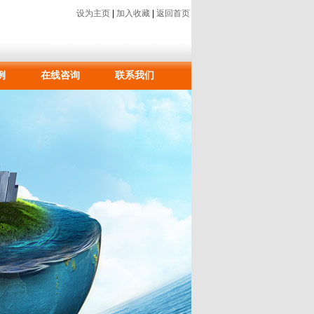
设为主页
|
加入收藏
|
返回首页
例
在线咨询
联系我们