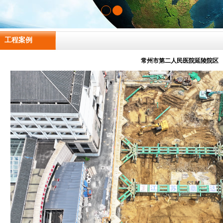
工程案例
常州市第二人民医院延陵院区