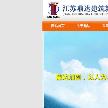
网站首页
关于鼎达
公