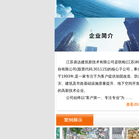
江苏鼎达建筑新技术有限公司是联检(江苏)
份有限公司(股票代码:301115)的核心子公司，事
于1993年,是一家专注于为客户提供加固改造、防
灾、建筑及市政基础设施质量提升、地下空间开
的高新技术企业。
公司始终以“客户第一、专注专业”为 ……