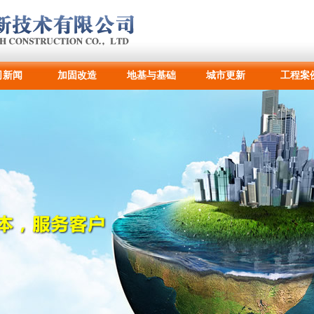
司新闻
加固改造
地基与基础
城市更新
工程案