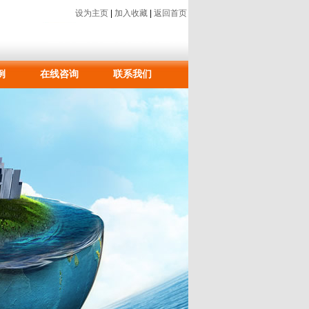
设为主页
|
加入收藏
|
返回首页
例
在线咨询
联系我们