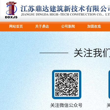
网站首页
关于鼎达
公司新闻
加固改造