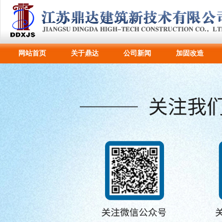
网站首页
关于鼎达
公司新闻
加固改造